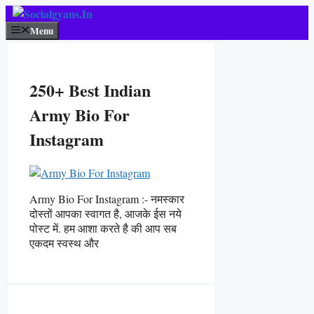
Skip
To
Menu
Content
250+ Best Indian
Army Bio For
Instagram
Army Bio For Instagram :- नमस्कार
दोस्तों आपका स्वागत है, आजके ईस नये
पोस्ट में. हम आशा करते है की आप सब
एकदम स्वस्थ और