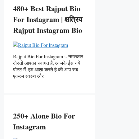
480+ Best Rajput Bio
For Instagram | क्षत्रिय
Rajput Instagram Bio
Rajput Bio For Instagram :- नमस्कार
दोस्तों आपका स्वागत है, आजके ईस नये
पोस्ट में. हम आशा करते है की आप सब
एकदम स्वस्थ और
250+ Alone Bio For
Instagram