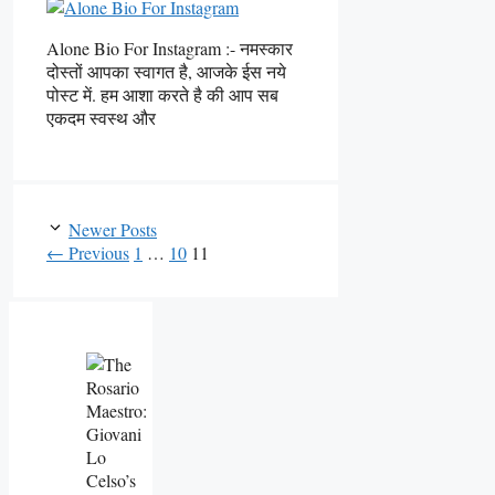
Alone Bio For Instagram :- नमस्कार
दोस्तों आपका स्वागत है, आजके ईस नये
पोस्ट में. हम आशा करते है की आप सब
एकदम स्वस्थ और
Newer Posts
Page
Page
Page
←
Previous
1
…
10
11