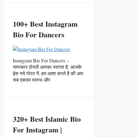
100+ Best Instagram
Bio For Dancers
Instagram Bio For Dancers :-
नमस्कार दोस्तों आपका स्वागत है, आजके
ईस नये पोस्ट में. हम आशा करते है की आप
सब एकदम स्वस्थ और
320+ Best Islamic Bio
For Instagram |