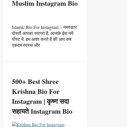
Muslim Instagram Bio
Islamic Bio For Instagram :- नमस्कार
दोस्तों आपका स्वागत है, आजके ईस नये
पोस्ट में. हम आशा करते है की आप सब
एकदम स्वस्थ और
500+ Best Shree
Krishna Bio For
Instagram | कृष्ण सदा
सहायते Instagram Bio