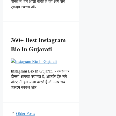
पोस्ट में. हम आशा करते है की आप सब
एकदम स्वस्थ और
360+ Best Instagram
Bio In Gujarati
Instagram Bio In Gujarati :- नमस्कार
दोस्तों आपका स्वागत है, आजके ईस नये
पोस्ट में. हम आशा करते है की आप सब
एकदम स्वस्थ और
Older Posts