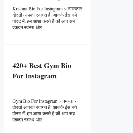
Krishna Bio For Instagram :- नमस्कार
दोस्तों आपका स्वागत है, आजके ईस नये
पोस्ट में. हम आशा करते है की आप सब
एकदम स्वस्थ और
420+ Best Gym Bio
For Instagram
Gym Bio For Instagram :- नमस्कार
दोस्तों आपका स्वागत है, आजके ईस नये
पोस्ट में. हम आशा करते है की आप सब
एकदम स्वस्थ और