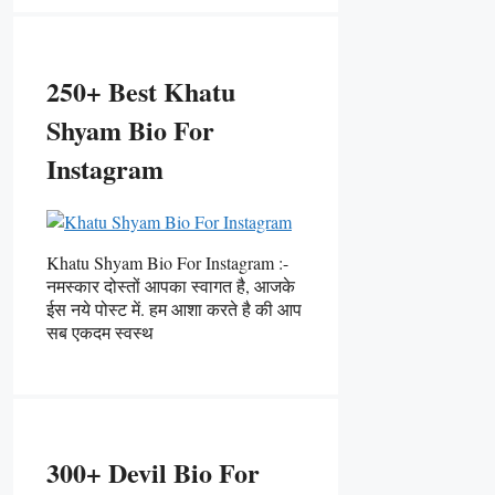
250+ Best Khatu
Shyam Bio For
Instagram
Khatu Shyam Bio For Instagram :-
नमस्कार दोस्तों आपका स्वागत है, आजके
ईस नये पोस्ट में. हम आशा करते है की आप
सब एकदम स्वस्थ
300+ Devil Bio For