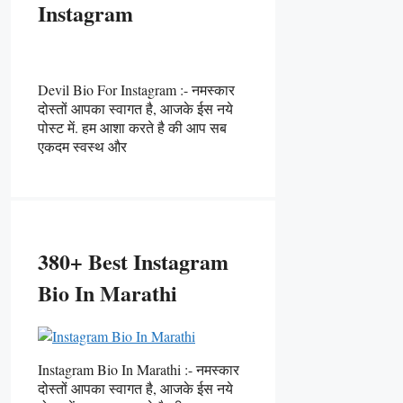
Instagram
Devil Bio For Instagram :- नमस्कार
दोस्तों आपका स्वागत है, आजके ईस नये
पोस्ट में. हम आशा करते है की आप सब
एकदम स्वस्थ और
380+ Best Instagram
Bio In Marathi
Instagram Bio In Marathi :- नमस्कार
दोस्तों आपका स्वागत है, आजके ईस नये