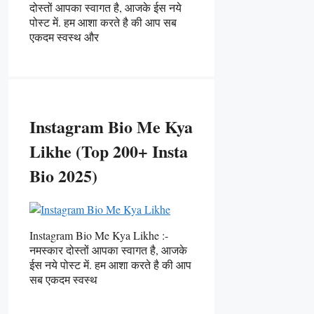
दोस्तों आपका स्वागत है, आजके ईस नये
पोस्ट में. हम आशा करते है की आप सब
एकदम स्वस्थ और
Instagram Bio Me Kya
Likhe (Top 200+ Insta
Bio 2025)
Instagram Bio Me Kya Likhe :-
नमस्कार दोस्तों आपका स्वागत है, आजके
ईस नये पोस्ट में. हम आशा करते है की आप
सब एकदम स्वस्थ