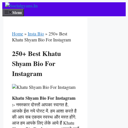
Skip
To
Menu
Content
Home
»
Insta Bio
»
250+ Best
Khatu Shyam Bio For Instagram
250+ Best Khatu
Shyam Bio For
Instagram
Khatu Shyam Bio For Instagram
:-
नमस्कार दोस्तों आपका स्वागत है,
आजके ईस नये पोस्ट में. हम आशा करते है
की आप सब एकदम स्वस्थ और मस्त होंगे.
आज हम आपके लिए लेके आये हैं Khatu