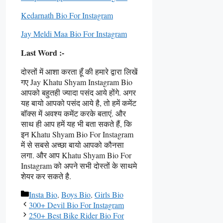
Kedarnath Bio For Instagram
Jay Meldi Maa Bio For Instagram
Last Word :-
दोस्तों में आशा करता हूँ की हमारे द्वारा लिखें
गए Jay Khatu Shyam Instagram Bio
आपको बहुतही ज्यादा पसंद आये होंगे. अगर
यह बायो आपको पसंद आये है, तो हमें कमेंट
बॉक्स में अवश्य कमेंट करके बताएं. और
साथ ही आप हमें यह भी बता सकते हैं, कि
इन Khatu Shyam Bio For Instagram
में से सबसे अच्छा बायो आपको कौनसा
लगा. और आप Khatu Shyam Bio For
Instagram को अपने सभी दोस्तों के साथमे
शेयर कर सकते है.
Categories
Insta Bio
,
Boys Bio
,
Girls Bio
300+ Devil Bio For Instagram
250+ Best Bike Rider Bio For