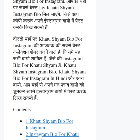
Shyam Bio For Instagram. आपको यहाँ
पर सबसे बेस्ट Jay Khatu Shyam
Instagram Bio मिल जाएंगे. जिसे आप
कॉपी करके अपने इंस्टाग्राम बायो में पेस्ट
करके लिख सकते हैं.
दोस्तों यहाँ पर Khatu Shyam Bio For
Instagram की आजतक की सबसे बेस्ट
कलेक्शन शेयर करने वाले हैं, जिसमे यह
सभी बायो शामिल हैं, जैसे की Instagram
Bio For Khatu Shyam Ji, Khatu
Shyam Instagram Bio, Khatu Shyam
Bio For Instagram In Hindi और अन्य
बायो. आप यहाँ से अपने मन पसंद बायो को
चुनकर अपने इंस्टाग्राम बायो में पेस्ट करके
लिख सकते हैं.
Contents
1 Khatu Shyam Bio For
Instagram
2 Instagram Bio For Khatu