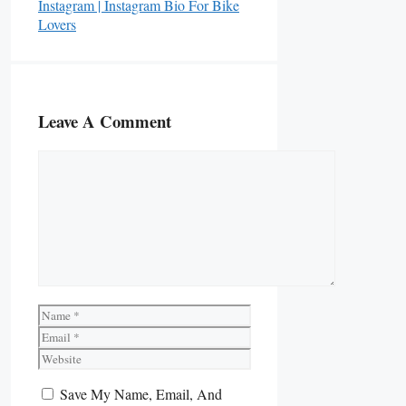
Instagram | Instagram Bio For Bike
Lovers
Leave A Comment
Comment
Name
Email
Website
Save My Name, Email, And