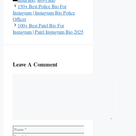
150+ Best Police Bio For
Instagram | Instagram Bio Police
Officer
100+ Best Patel Bio For
Instagram | Patel Instagram Bio 2025
Leave A Comment
Comment
Name
Email