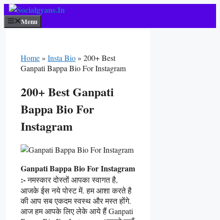
Skip
To
Menu
Content
Home
»
Insta Bio
»
200+ Best
Ganpati Bappa Bio For Instagram
200+ Best Ganpati
Bappa Bio For
Instagram
Ganpati Bappa Bio For Instagram
:-
नमस्कार दोस्तों आपका स्वागत है,
आजके ईस नये पोस्ट में. हम आशा करते है
की आप सब एकदम स्वस्थ और मस्त होंगे.
आज हम आपके लिए लेके आये हैं Ganpati