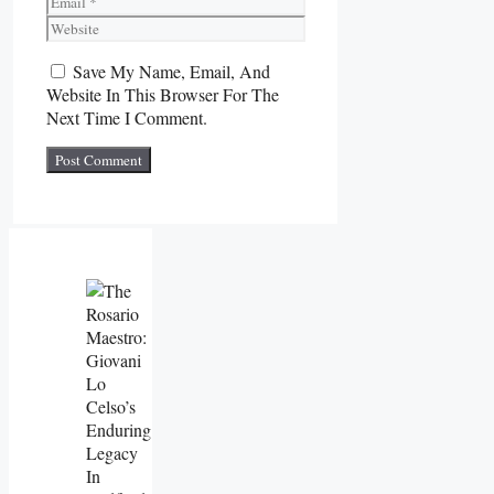
Website
Save My Name, Email, And
Website In This Browser For The
Next Time I Comment.