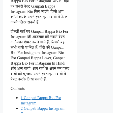
Bappa Bio For Instagram. आपको यहाँ
पर सबसे बेस्ट Ganpati Bappa
Instagram Bio मिल जाएंगे. जिसे आप
कॉपी करके अपने इंस्टाग्राम बायो में पेस्ट
करके लिख सकते हैं.
दोस्तों यहाँ पर Ganpati Bappa Bio For
Instagram की आजतक की सबसे बेस्ट
कलेक्शन शेयर करने वाले हैं, जिसमे यह
सभी बायो शामिल हैं, जैसे की Ganpati
Bio For Instagram, Instagram Bio
For Ganpati Bappa Lover, Ganpati
Bappa Bio For Instagram In Hindi
और अन्य बायो. आप यहाँ से अपने मन पसंद
बायो को चुनकर अपने इंस्टाग्राम बायो में
पेस्ट करके लिख सकते हैं.
Contents
1 Ganpati Bappa Bio For
Instagram
2 Ganpati Bappa Instagram