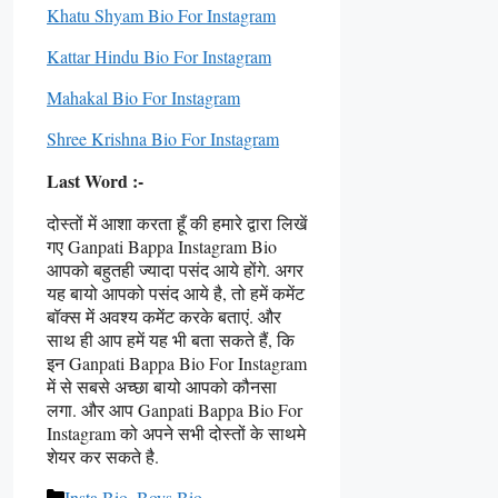
Khatu Shyam Bio For Instagram
Kattar Hindu Bio For Instagram
Mahakal Bio For Instagram
Shree Krishna Bio For Instagram
Last Word :-
दोस्तों में आशा करता हूँ की हमारे द्वारा लिखें
गए Ganpati Bappa Instagram Bio
आपको बहुतही ज्यादा पसंद आये होंगे. अगर
यह बायो आपको पसंद आये है, तो हमें कमेंट
बॉक्स में अवश्य कमेंट करके बताएं. और
साथ ही आप हमें यह भी बता सकते हैं, कि
इन Ganpati Bappa Bio For Instagram
में से सबसे अच्छा बायो आपको कौनसा
लगा. और आप Ganpati Bappa Bio For
Instagram को अपने सभी दोस्तों के साथमे
शेयर कर सकते है.
Categories
Insta Bio
,
Boys Bio