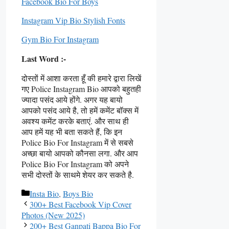
Facebook Bio For Boys
Instagram Vip Bio Stylish Fonts
Gym Bio For Instagram
Last Word :-
दोस्तों में आशा करता हूँ की हमारे द्वारा लिखें
गए Police Instagram Bio आपको बहुतही
ज्यादा पसंद आये होंगे. अगर यह बायो
आपको पसंद आये है, तो हमें कमेंट बॉक्स में
अवश्य कमेंट करके बताएं. और साथ ही
आप हमें यह भी बता सकते हैं, कि इन
Police Bio For Instagram में से सबसे
अच्छा बायो आपको कौनसा लगा. और आप
Police Bio For Instagram को अपने
सभी दोस्तों के साथमे शेयर कर सकते है.
Categories
Insta Bio
,
Boys Bio
300+ Best Facebook Vip Cover
Photos (New 2025)
200+ Best Ganpati Bappa Bio For