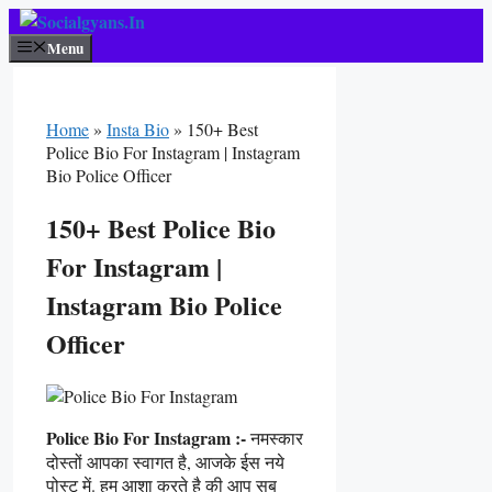
Skip
To
Menu
Content
Home
»
Insta Bio
»
150+ Best
Police Bio For Instagram | Instagram
Bio Police Officer
150+ Best Police Bio
For Instagram |
Instagram Bio Police
Officer
Police Bio For Instagram :-
नमस्कार
दोस्तों आपका स्वागत है, आजके ईस नये
पोस्ट में. हम आशा करते है की आप सब