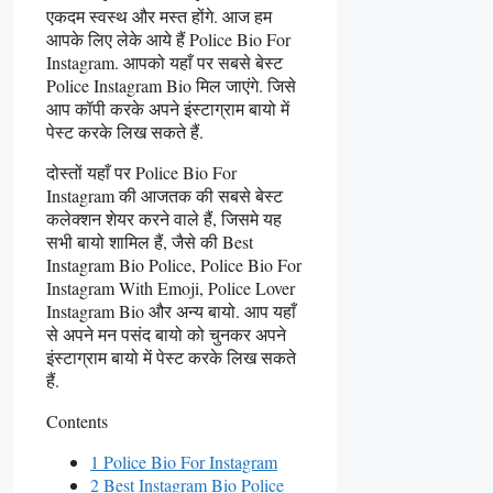
एकदम स्वस्थ और मस्त होंगे. आज हम
आपके लिए लेके आये हैं Police Bio For
Instagram. आपको यहाँ पर सबसे बेस्ट
Police Instagram Bio मिल जाएंगे. जिसे
आप कॉपी करके अपने इंस्टाग्राम बायो में
पेस्ट करके लिख सकते हैं.
दोस्तों यहाँ पर Police Bio For
Instagram की आजतक की सबसे बेस्ट
कलेक्शन शेयर करने वाले हैं, जिसमे यह
सभी बायो शामिल हैं, जैसे की Best
Instagram Bio Police, Police Bio For
Instagram With Emoji, Police Lover
Instagram Bio और अन्य बायो. आप यहाँ
से अपने मन पसंद बायो को चुनकर अपने
इंस्टाग्राम बायो में पेस्ट करके लिख सकते
हैं.
Contents
1 Police Bio For Instagram
2 Best Instagram Bio Police