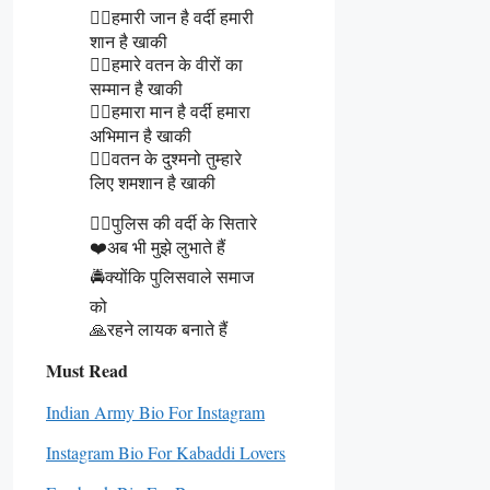
👮‍♂️हमारी जान है वर्दी हमारी
शान है खाकी
👮‍♂️हमारे वतन के वीरों का
सम्मान है खाकी
👮‍♂️हमारा मान है वर्दी हमारा
अभिमान है खाकी
👮‍♂️वतन के दुश्मनो तुम्हारे
लिए शमशान है खाकी
👮‍♂️पुलिस की वर्दी के सितारे
❤️अब भी मुझे लुभाते हैं
🚔क्योंकि पुलिसवाले समाज
को
🙏रहने लायक बनाते हैं
Must Read
Indian Army Bio For Instagram
Instagram Bio For Kabaddi Lovers