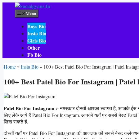
Skip
To
Menu
Content
Boys Bio
Insta Bio
Girls Bio
Other
Fb Bio
Home
»
Insta Bio
»
100+ Best Patel Bio For Instagram | Patel Insta
100+ Best Patel Bio For Instagram | Patel
Patel Bio For Instagram :-
नमस्कार दोस्तों आपका स्वागत है, आजके ईस 
लिए लेके आये हैं Patel Bio For Instagram. आपको यहाँ पर सबसे बेस्ट Patel I
लिख सकते हैं.
दोस्तों यहाँ पर Patel Bio For Instagram की आजतक की सबसे बेस्ट कलेक्शन श