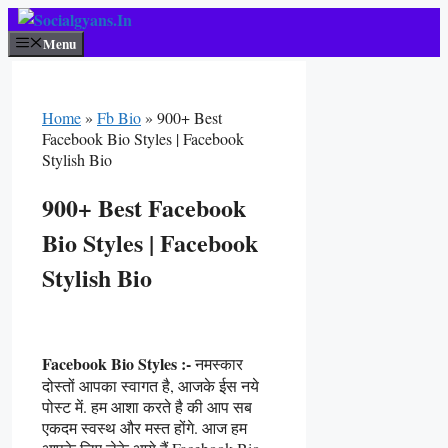
Skip
To
Menu
Content
Home
»
Fb Bio
»
900+ Best
Facebook Bio Styles | Facebook
Stylish Bio
900+ Best Facebook
Bio Styles | Facebook
Stylish Bio
Facebook Bio Styles :-
नमस्कार
दोस्तों आपका स्वागत है, आजके ईस नये
पोस्ट में. हम आशा करते है की आप सब
एकदम स्वस्थ और मस्त होंगे. आज हम