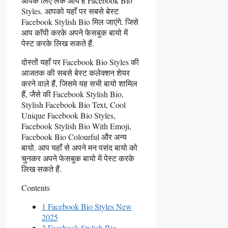
आपके लिए लेके आये हैं Facebook Bio
Styles. आपको यहाँ पर सबसे बेस्ट
Facebook Stylish Bio मिल जाएंगे. जिसे
आप कॉपी करके अपने फेसबुक बायो में
पेस्ट करके लिख सकते हैं.
दोस्तों यहाँ पर Facebook Bio Styles की
आजतक की सबसे बेस्ट कलेक्शन शेयर
करने वाले हैं, जिसमे यह सभी बायो शामिल
हैं, जैसे की Facebook Stylish Bio,
Stylish Facebook Bio Text, Cool
Unique Facebook Bio Styles,
Facebook Stylish Bio With Emoji,
Facebook Bio Colourful और अन्य
बायो. आप यहाँ से अपने मन पसंद बायो को
चुनकर अपने फेसबुक बायो में पेस्ट करके
लिख सकते हैं.
Contents
1 Facebook Bio Styles New
2025
2 Facebook Stylish Bio