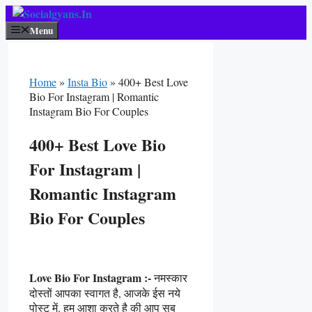
Skip
To
Menu
Content
Home
»
Insta Bio
»
400+ Best Love
Bio For Instagram | Romantic
Instagram Bio For Couples
400+ Best Love Bio
For Instagram |
Romantic Instagram
Bio For Couples
Love Bio For Instagram :-
नमस्कार
दोस्तों आपका स्वागत है, आजके ईस नये
पोस्ट में. हम आशा करते है की आप सब