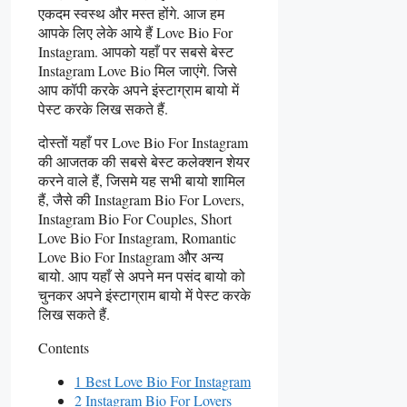
एकदम स्वस्थ और मस्त होंगे. आज हम
आपके लिए लेके आये हैं Love Bio For
Instagram. आपको यहाँ पर सबसे बेस्ट
Instagram Love Bio मिल जाएंगे. जिसे
आप कॉपी करके अपने इंस्टाग्राम बायो में
पेस्ट करके लिख सकते हैं.
दोस्तों यहाँ पर Love Bio For Instagram
की आजतक की सबसे बेस्ट कलेक्शन शेयर
करने वाले हैं, जिसमे यह सभी बायो शामिल
हैं, जैसे की Instagram Bio For Lovers,
Instagram Bio For Couples, Short
Love Bio For Instagram, Romantic
Love Bio For Instagram और अन्य
बायो. आप यहाँ से अपने मन पसंद बायो को
चुनकर अपने इंस्टाग्राम बायो में पेस्ट करके
लिख सकते हैं.
Contents
1 Best Love Bio For Instagram
2 Instagram Bio For Lovers