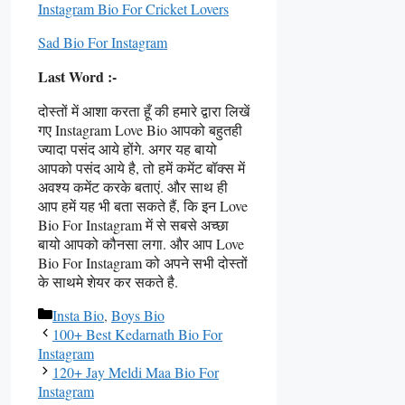
Instagram Bio For Cricket Lovers
Sad Bio For Instagram
Last Word :-
दोस्तों में आशा करता हूँ की हमारे द्वारा लिखें
गए Instagram Love Bio आपको बहुतही
ज्यादा पसंद आये होंगे. अगर यह बायो
आपको पसंद आये है, तो हमें कमेंट बॉक्स में
अवश्य कमेंट करके बताएं. और साथ ही
आप हमें यह भी बता सकते हैं, कि इन Love
Bio For Instagram में से सबसे अच्छा
बायो आपको कौनसा लगा. और आप Love
Bio For Instagram को अपने सभी दोस्तों
के साथमे शेयर कर सकते है.
Categories
Insta Bio
,
Boys Bio
100+ Best Kedarnath Bio For
Instagram
120+ Jay Meldi Maa Bio For
Instagram