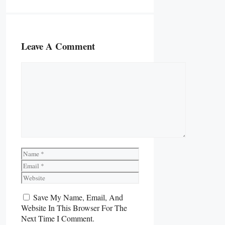
Leave A Comment
Comment
Name
Email
Website
Save My Name, Email, And
Website In This Browser For The
Next Time I Comment.