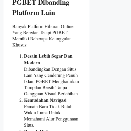
PGBET Dibanding
Platform Lain
Banyak Platform Hiburan Online
Yang Beredar, Tetapi PGBET
Memiliki Beberapa Keunggulan
Khusus:
Desain Lebih Segar Dan
Modern
Dibandingkan Dengan Situs
Lain Yang Cenderung Penuh
Iklan, PGBET Menghadirkan
Tampilan Bersih Tanpa
Gangguan Visual Berlebihan.
Kemudahan Navigasi
Pemain Baru Tidak Butuh
Waktu Lama Untuk
Memahami Alur Penggunaan
Situs.