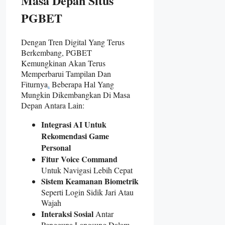
Masa Depan Situs
PGBET
Dengan Tren Digital Yang Terus
Berkembang, PGBET
Kemungkinan Akan Terus
Memperbarui Tampilan Dan
Fiturnya
.
Beberapa Hal Yang
Mungkin Dikembangkan Di Masa
Depan Antara Lain:
Integrasi AI Untuk
Rekomendasi Game
Personal
Fitur Voice Command
Untuk Navigasi Lebih Cepat
Sistem Keamanan Biometrik
Seperti Login Sidik Jari Atau
Wajah
Interaksi Sosial
Antar
Pengguna Langsung Dalam