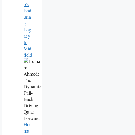
O’s
End
Urin
G
Leg
Acy
In
Mid
Field
Ho
Ma