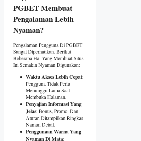
PGBET Membuat
Pengalaman Lebih
Nyaman?
Pengalaman Pengguna Di PGBET
Sangat Diperhatikan. Berikut
Beberapa Hal Yang Membuat Situs
Ini Semakin Nyaman Digunakan:
Waktu Akses Lebih Cepat
:
Pengguna Tidak Perlu
Menunggu Lama Saat
Membuka Halaman.
Penyajian Informasi Yang
Jelas
: Bonus, Promo, Dan
Aturan Ditampilkan Ringkas
Namun Detail.
Penggunaan Warna Yang
Nyaman Di Mata
: