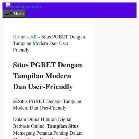
Skip
To
Menu
Content
Home
»
All
»
Situs PGBET Dengan
Tampilan Modern Dan User-
Friendly
Situs PGBET Dengan
Tampilan Modern
Dan User-Friendly
Dalam Dunia Hiburan Digital
Tampilan Situs
Berbasis Online,
Memegang Peranan Penting Dalam