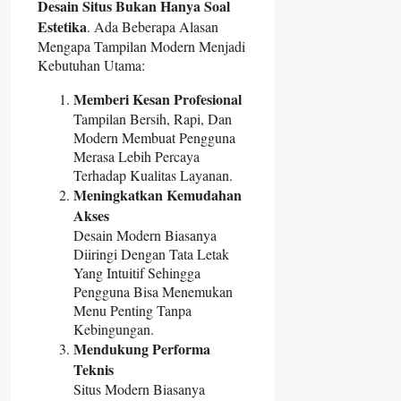
Desain Situs Bukan Hanya Soal
Estetika
. Ada Beberapa Alasan
Mengapa Tampilan Modern Menjadi
Kebutuhan Utama:
Memberi Kesan Profesional
Tampilan Bersih, Rapi, Dan
Modern Membuat Pengguna
Merasa Lebih Percaya
Terhadap Kualitas Layanan.
Meningkatkan Kemudahan
Akses
Desain Modern Biasanya
Diiringi Dengan Tata Letak
Yang Intuitif Sehingga
Pengguna Bisa Menemukan
Menu Penting Tanpa
Kebingungan.
Mendukung Performa
Teknis
Situs Modern Biasanya