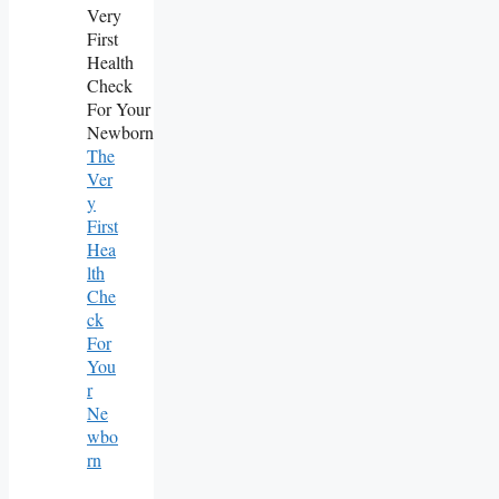
The
Ver
Y
First
Hea
Lth
Che
Ck
For
You
R
Ne
Wbo
Rn