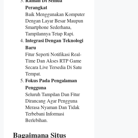
Ramah Di Semua
Perangkat
Baik Menggunakan Komputer
Dengan Layar Besar Maupun
Smartphone Sederhana,
Tampilannya Tetap Rapi.
Integrasi Dengan Teknologi
Baru
Fitur Seperti Notifikasi Real-
Time Dan Akses RTP Game
Secara Live Tersedia Di Satu
Tempat.
Fokus Pada Pengalaman
Pengguna
Seluruh Tampilan Dan Fitur
Dirancang Agar Pengguna
Merasa Nyaman Dan Tidak
Terbebani Informasi
Berlebihan.
Bagaimana Situs