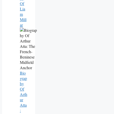
Of
Lia
M
Mill
Ar
Bio
Grap
Hy
Of
Arth
Ur
Atta
: