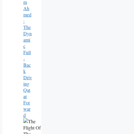
M
Ah
Med
:
The
Dyn
Ami
C
Full
-
Bac
K
Driv
Ing
Qat
Ar
For
War
D