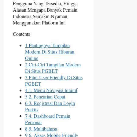
Pengguna Yang Tersedia, Hingga
Alasan Mengapa Banyak Pemain
Indonesia Semakin Nyaman
Menggunakan Platform Ini.
Contents
1 Pentingnya Tampilan
Modern Di Situs Hiburan
Online
2 Ciri-Ciri Tampilan Modern
Di Situs PGBET
3 Fitur User-Friendly Di Situs
PGBET
4 1. Menu Navigasi Intuitif
5 2. Pencarian Cepat
6 3. Registrasi Dan Login
Praktis
7 4. Dashboard Pemain
Personal
8 5. Multibahasa
9 6. Akses Mobile-Friendly