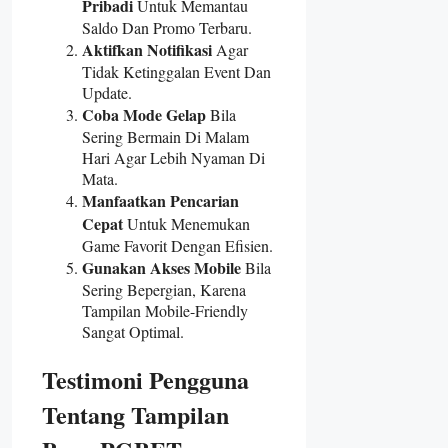
Pribadi
Untuk Memantau
Saldo Dan Promo Terbaru.
Aktifkan Notifikasi
Agar
Tidak Ketinggalan Event Dan
Update.
Coba Mode Gelap
Bila
Sering Bermain Di Malam
Hari Agar Lebih Nyaman Di
Mata.
Manfaatkan Pencarian
Cepat
Untuk Menemukan
Game Favorit Dengan Efisien.
Gunakan Akses Mobile
Bila
Sering Bepergian, Karena
Tampilan Mobile-Friendly
Sangat Optimal.
Testimoni Pengguna
Tentang Tampilan