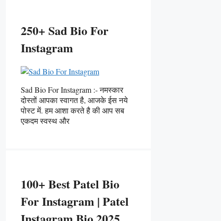
250+ Sad Bio For
Instagram
Sad Bio For Instagram :- नमस्कार
दोस्तों आपका स्वागत है, आजके ईस नये
पोस्ट में. हम आशा करते है की आप सब
एकदम स्वस्थ और
100+ Best Patel Bio
For Instagram | Patel
Instagram Bio 2025