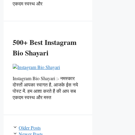
एकदम स्वस्थ और
500+ Best Instagram
Bio Shayari
Instagram Bio Shayari :- नमस्कार
दोस्तों आपका स्वागत है, आजके ईस नये
पोस्ट में. हम आशा करते है की आप सब
एकदम स्वस्थ और मस्त
Older Posts
Newer Posts