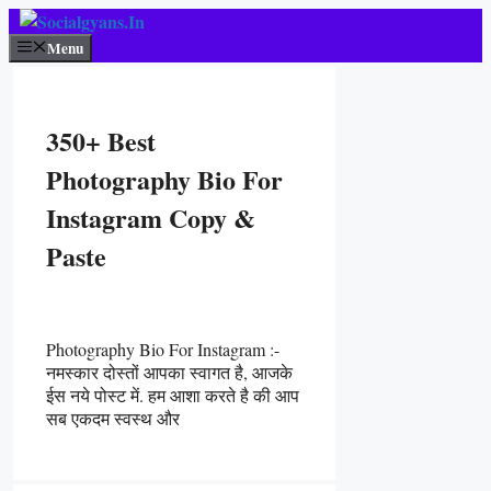
Skip
To
Menu
Content
350+ Best
Photography Bio For
Instagram Copy &
Paste
Photography Bio For Instagram :-
नमस्कार दोस्तों आपका स्वागत है, आजके
ईस नये पोस्ट में. हम आशा करते है की आप
सब एकदम स्वस्थ और