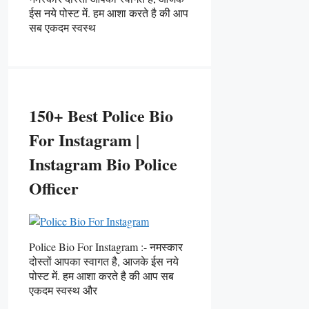
ईस नये पोस्ट में. हम आशा करते है की आप
सब एकदम स्वस्थ
150+ Best Police Bio
For Instagram |
Instagram Bio Police
Officer
Police Bio For Instagram :- नमस्कार
दोस्तों आपका स्वागत है, आजके ईस नये
पोस्ट में. हम आशा करते है की आप सब
एकदम स्वस्थ और