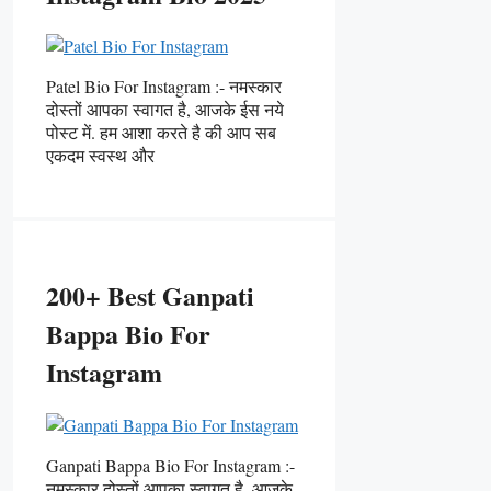
Patel Bio For Instagram :- नमस्कार
दोस्तों आपका स्वागत है, आजके ईस नये
पोस्ट में. हम आशा करते है की आप सब
एकदम स्वस्थ और
200+ Best Ganpati
Bappa Bio For
Instagram
Ganpati Bappa Bio For Instagram :-
नमस्कार दोस्तों आपका स्वागत है, आजके