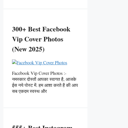
300+ Best Facebook
Vip Cover Photos
(New 2025)
Facebook Vip Cover Photos :-
नमस्कार दोस्तों आपका स्वागत है, आजके
ईस नये पोस्ट में. हम आशा करते है की आप
सब एकदम स्वस्थ और
555+ Best Instagram