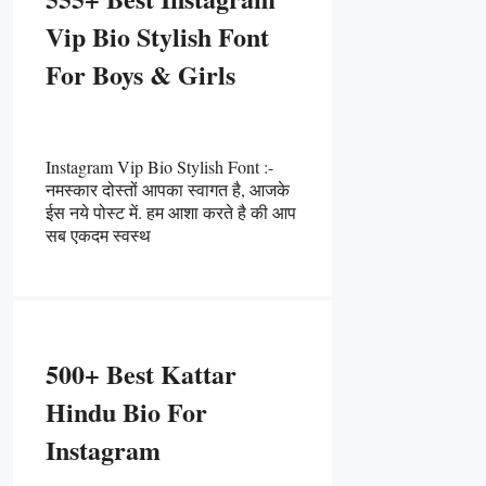
Vip Bio Stylish Font
For Boys & Girls
Instagram Vip Bio Stylish Font :-
नमस्कार दोस्तों आपका स्वागत है, आजके
ईस नये पोस्ट में. हम आशा करते है की आप
सब एकदम स्वस्थ
500+ Best Kattar
Hindu Bio For
Instagram