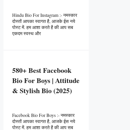
Hindu Bio For Instagram :- नमस्कार
दोस्तों आपका स्वागत है, आजके ईस नये
पोस्ट में. हम आशा करते है की आप सब
एकदम स्वस्थ और
580+ Best Facebook
Bio For Boys | Attitude
& Stylish Bio (2025)
Facebook Bio For Boys :- नमस्कार
दोस्तों आपका स्वागत है, आजके ईस नये
पोस्ट में. हम आशा करते है की आप सब